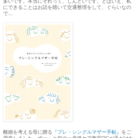
多いです。本当にそれって、しんどいです。とはいえ、私
にできることはお話を聴いて交通整理をして、ぐらいなの
で…
離婚を考える母に贈る
『プレ・シングルマザー手帖』
をご